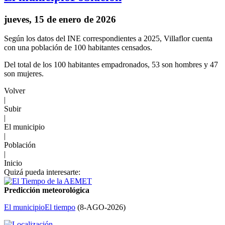
jueves, 15 de enero de 2026
Según los datos del INE correspondientes a 2025, Villaflor cuenta
con una población de 100 habitantes censados.
Del total de los 100 habitantes empadronados, 53 son hombres y 47
son mujeres.
Volver
|
Subir
|
El municipio
|
Población
|
Inicio
Quizá pueda interesarte:
Predicción meteorológica
El municipio
El tiempo
(
8-AGO-2026
)