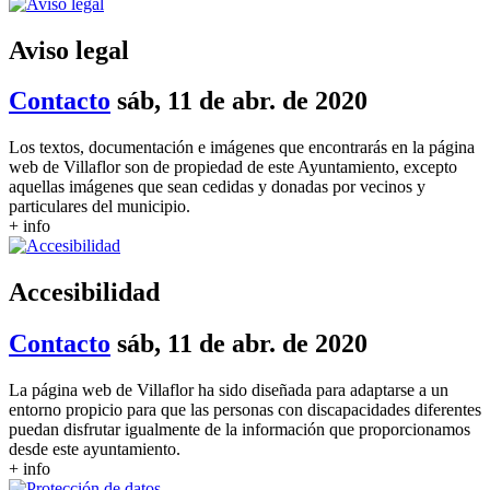
Aviso legal
Contacto
sáb, 11 de abr. de 2020
Los textos, documentación e imágenes que encontrarás en la página
web de Villaflor son de propiedad de este Ayuntamiento, excepto
aquellas imágenes que sean cedidas y donadas por vecinos y
particulares del municipio.
+ info
Accesibilidad
Contacto
sáb, 11 de abr. de 2020
La página web de Villaflor ha sido diseñada para adaptarse a un
entorno propicio para que las personas con discapacidades diferentes
puedan disfrutar igualmente de la información que proporcionamos
desde este ayuntamiento.
+ info