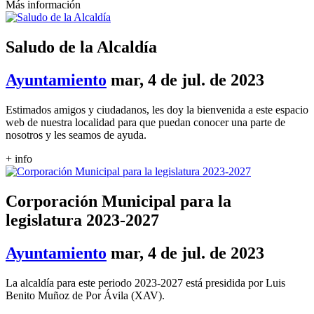
Más información
Saludo de la Alcaldía
Ayuntamiento
mar, 4 de jul. de 2023
Estimados amigos y ciudadanos, les doy la bienvenida a este espacio
web de nuestra localidad para que puedan conocer una parte de
nosotros y les seamos de ayuda.
+ info
Corporación Municipal para la
legislatura 2023-2027
Ayuntamiento
mar, 4 de jul. de 2023
La alcaldía para este periodo 2023-2027 está presidida por Luis
Benito Muñoz de Por Ávila (XAV).