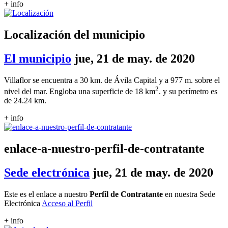
+ info
Localización del municipio
El municipio
jue, 21 de may. de 2020
Villaflor se encuentra a 30 km. de Ávila Capital y a 977 m. sobre el
2
nivel del mar. Engloba una superficie de 18 km
. y su perímetro es
de 24.24 km.
+ info
enlace-a-nuestro-perfil-de-contratante
Sede electrónica
jue, 21 de may. de 2020
Este es el enlace a nuestro
Perfil de Contratante
en nuestra Sede
Electrónica
Acceso al Perfil
+ info